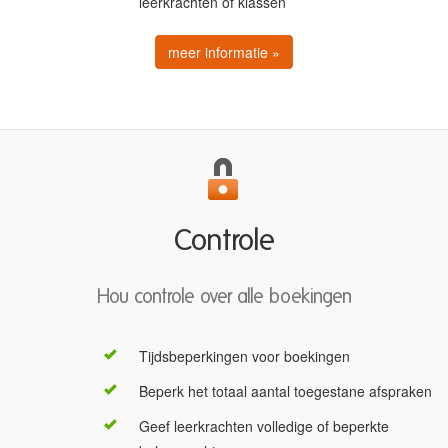
leerkrachten of klassen
meer informatie »
Controle
Hou controle over alle boekingen
Tijdsbeperkingen voor boekingen
Beperk het totaal aantal toegestane afspraken
Geef leerkrachten volledige of beperkte