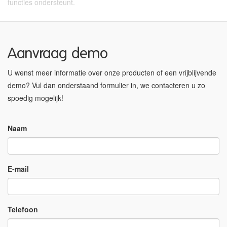
functies ondersteunt.
Aanvraag demo
U wenst meer informatie over onze producten of een vrijblijvende
demo? Vul dan onderstaand formulier in, we contacteren u zo
spoedig mogelijk!
Naam
E-mail
Telefoon