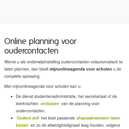
Online planning voor
oudercontacten
Wenst u als onderwijsinstelling oudercontacten volautomatisch te
laten plannen, dan biedt
mijnonlineagenda voor scholen
u de
complete oplossing.
Met mijnonlineagenda voor scholen kan u:
De dienst studentenadministratie, het secretariaat of de
leerkrachten
ontlasten
van de planning voor
oudercontacten.
Ouders zelf
het best passende
afspraakmoment laten
kiezen
en zo de afwezigheidgraad laag houden, volgens