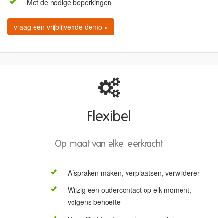
Met de nodige beperkingen
vraag een vrijblijvende demo »
Flexibel
Op maat van elke leerkracht
Afspraken maken, verplaatsen, verwijderen
Wijzig een oudercontact op elk moment,
volgens behoefte