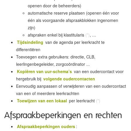
openen door de beheerders)
automatische reserve plaatsen (openen één voor
één als voorgaande afspraakblokken ingenomen
zijn)
afspraken enkel bij klastitularis
(*)
, …
Tijdsindeling
van de agenda per leerkracht te
differentiëren
Toevoegen extra gebruikers: directie, CLB,
leerlingenbegeleider, zorgcoördinator ...
Kopiëren van uur-schema’s
van een oudercontact voor
hergebruik bij
volgende oudercontacten
Eenvoudig aanpassen of verwijderen van een oudercontact
van een of meerdere leerkrachten
Toewijzen van een lokaal
per leerkracht
(*)
Afspraakbeperkingen en rechten
Afspraakbeperkingen ouders
: