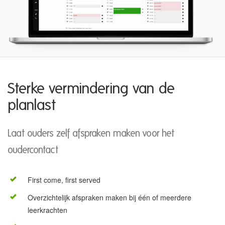
Sterke vermindering van de
planlast
Laat ouders zelf afspraken maken voor het
oudercontact
First come, first served
Overzichtelijk afspraken maken bij één of meerdere
leerkrachten