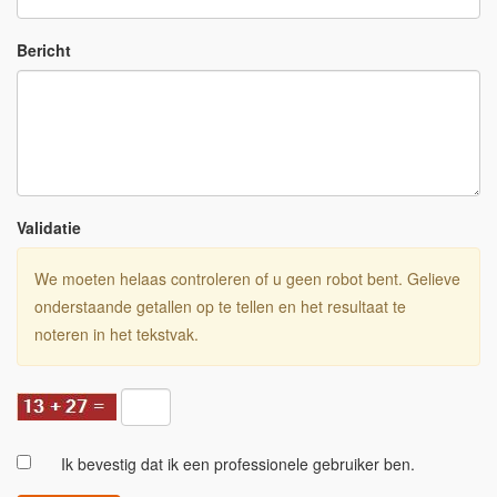
Bericht
Validatie
We moeten helaas controleren of u geen robot bent. Gelieve
onderstaande getallen op te tellen en het resultaat te
noteren in het tekstvak.
Ik bevestig dat ik een professionele gebruiker ben.