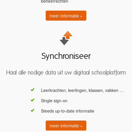
beheerrechten
meer informatie »
Synchroniseer
Haal alle nodige data uit uw digitaal schoolplatform
Leerkrachten, leerlingen, klassen, vakken …
Single sign-on
Steeds up-to-date informatie
meer informatie »