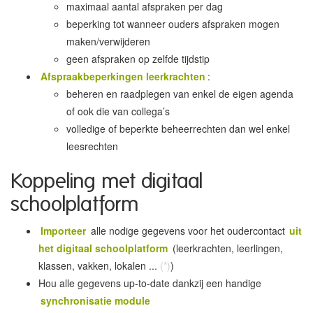
maximaal aantal afspraken per dag
beperking tot wanneer ouders afspraken mogen
maken/verwijderen
geen afspraken op zelfde tijdstip
Afspraakbeperkingen leerkrachten
:
beheren en raadplegen van enkel de eigen agenda
of ook die van collega’s
volledige of beperkte beheerrechten dan wel enkel
leesrechten
Koppeling met digitaal
schoolplatform
Importeer
alle nodige gegevens voor het oudercontact
uit
het digitaal schoolplatform
(leerkrachten, leerlingen,
klassen, vakken, lokalen ...
(*)
)
Hou alle gegevens up-to-date dankzij een handige
synchronisatie module