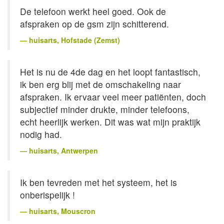
De telefoon werkt heel goed. Ook de
afspraken op de gsm zijn schitterend.
huisarts
, Hofstade (Zemst)
Het is nu de 4de dag en het loopt fantastisch,
ik ben erg blij met de omschakeling naar
afspraken. Ik ervaar veel meer patiënten, doch
subjectief minder drukte, minder telefoons,
echt heerlijk werken. Dit was wat mijn praktijk
nodig had.
huisarts
, Antwerpen
Ik ben tevreden met het systeem, het is
onberispelijk !
huisarts
, Mouscron