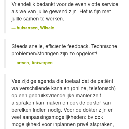
Vriendelijk bedankt voor de even vlotte service
als we van jullie gewend zijn. Het is fijn met
jullie samen te werken.
huisartsen
, Wilsele
Steeds snelle, efficiënte feedback. Technische
problemen/storingen zijn zo opgelost!
artsen
, Antwerpen
Veelzijdige agenda die toelaat dat de patiënt
via verschillende kanalen (online, telefonisch)
op een gebruiksvriendelijke manier zelf
afspraken kan maken en ook de dokter kan
bereiken indien nodig. Voor de dokter zijn er
veel aanpassingsmogelijkheden: bv ook
mogelijkheid voor inplannen privé afspraken,