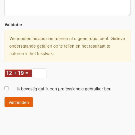
Validatie
We moeten helaas controleren of u geen robot bent. Gelieve
onderstaande getallen op te tellen en het resultaat te
noteren in het tekstvak.
Ik bevestig dat ik een professionele gebruiker ben.