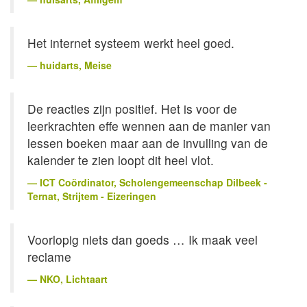
Het internet systeem werkt heel goed.
huidarts
, Meise
De reacties zijn positief. Het is voor de
leerkrachten effe wennen aan de manier van
lessen boeken maar aan de invulling van de
kalender te zien loopt dit heel vlot.
ICT Coördinator
, Scholengemeenschap Dilbeek -
Ternat, Strijtem - Eizeringen
Voorlopig niets dan goeds … Ik maak veel
reclame
NKO
, Lichtaart