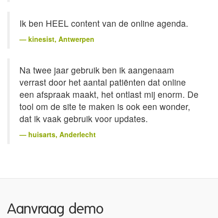
Ik ben HEEL content van de online agenda.
kinesist
, Antwerpen
Na twee jaar gebruik ben ik aangenaam
verrast door het aantal patiënten dat online
een afspraak maakt, het ontlast mij enorm. De
tool om de site te maken is ook een wonder,
dat ik vaak gebruik voor updates.
huisarts
, Anderlecht
Aanvraag demo