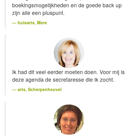
boekingsmogelijkheden en de goede back up
zijn alle een pluspunt.
huisarts
, Mere
Ik had dit veel eerder moeten doen. Voor mij is
deze agenda de secretaresse die ik zocht.
arts
, Scherpenheuvel