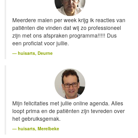
Meerdere malen per week krijg ik reacties van
patiënten die vinden dat wij zo professioneel
zijn met ons afspraken programma!!!!! Dus
een proficiat voor jullie.
huisarts
, Deurne
Mijn felicitaties met jullie online agenda. Alles
loopt prima en de patiënten zijn tevreden over
het gebruiksgemak.
huisarts
, Merelbeke