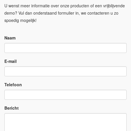
U wenst meer informatie over onze producten of een vrijblijvende
demo? Vul dan onderstaand formulier in, we contacteren u zo
spoedig mogelijk!
Naam
E-mail
Telefoon
Bericht