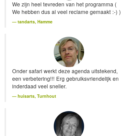
We zijn heel tevreden van het programma (
We hebben dus al veel reclame gemaakt :-) )
tandarts
, Hamme
Onder safari werkt deze agenda uitstekend,
een verbetering!!! Erg gebruiksvriendelijk en
inderdaad veel sneller.
huisarts
, Turnhout