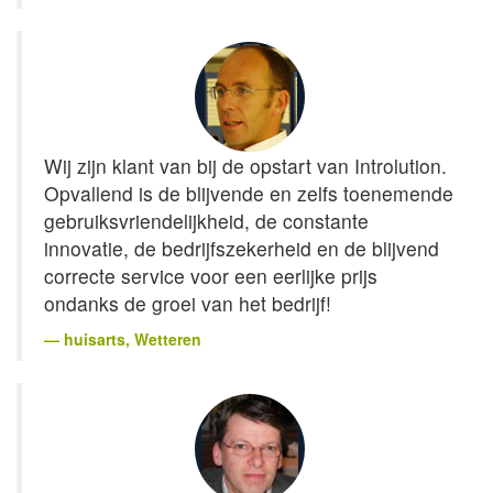
Wij zijn klant van bij de opstart van Introlution.
Opvallend is de blijvende en zelfs toenemende
gebruiksvriendelijkheid, de constante
innovatie, de bedrijfszekerheid en de blijvend
correcte service voor een eerlijke prijs
ondanks de groei van het bedrijf!
huisarts
, Wetteren