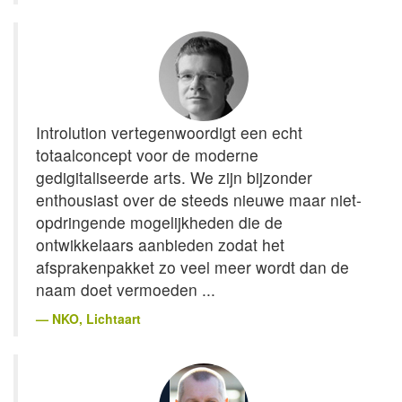
Introlution vertegenwoordigt een echt
totaalconcept voor de moderne
gedigitaliseerde arts. We zijn bijzonder
enthousiast over de steeds nieuwe maar niet-
opdringende mogelijkheden die de
ontwikkelaars aanbieden zodat het
afsprakenpakket zo veel meer wordt dan de
naam doet vermoeden ...
NKO
, Lichtaart