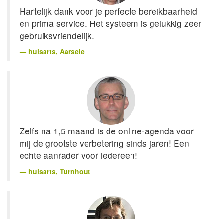
Hartelijk dank voor je perfecte bereikbaarheid
en prima service. Het systeem is gelukkig zeer
gebruiksvriendelijk.
huisarts
, Aarsele
Zelfs na 1,5 maand is de online-agenda voor
mij de grootste verbetering sinds jaren! Een
echte aanrader voor iedereen!
huisarts
, Turnhout